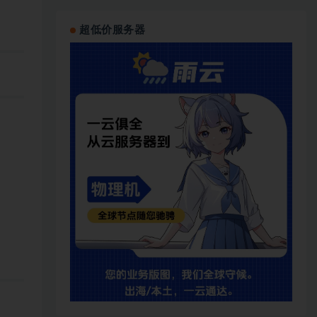
超低价服务器