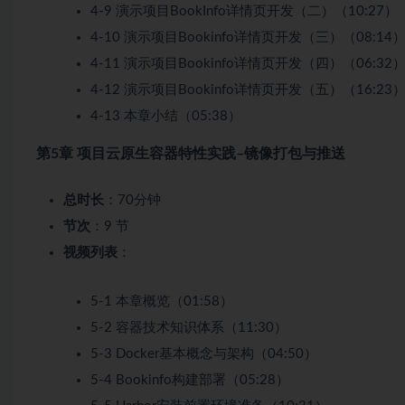
4-9 演示项目BookInfo详情页开发（二）（10:27）
4-10 演示项目Bookinfo详情页开发（三）（08:14
4-11 演示项目Bookinfo详情页开发（四）（06:32
4-12 演示项目Bookinfo详情页开发（五）（16:23
4-13 本章小结（05:38）
第5章 项目云原生容器特性实践–镜像打包与推送
总时长
：70分钟
节次
：9 节
视频列表
：
5-1 本章概览（01:58）
5-2 容器技术知识体系（11:30）
5-3 Docker基本概念与架构（04:50）
5-4 Bookinfo构建部署（05:28）