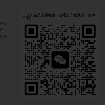
永久会员专属客服（普通用户联系右下角客
服）
战经
环
的硬