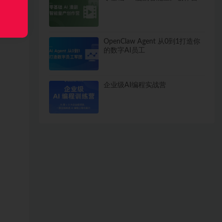
OpenClaw Agent 从0到1打造你
的数字AI员工
企业级AI编程实战营