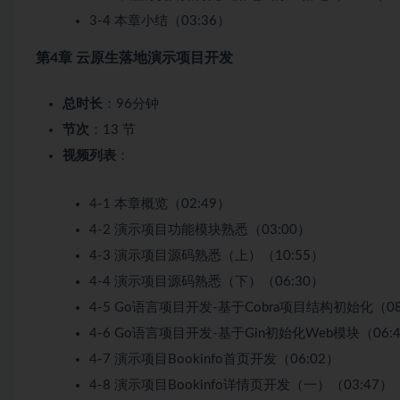
3-4 本章小结（03:36）
第4章 云原生落地演示项目开发
总时长
：96分钟
节次
：13 节
视频列表
：
4-1 本章概览（02:49）
4-2 演示项目功能模块熟悉（03:00）
4-3 演示项目源码熟悉（上）（10:55）
4-4 演示项目源码熟悉（下）（06:30）
4-5 Go语言项目开发-基于Cobra项目结构初始化（08
4-6 Go语言项目开发-基于Gin初始化Web模块（06:
4-7 演示项目Bookinfo首页开发（06:02）
4-8 演示项目Bookinfo详情页开发（一）（03:47）