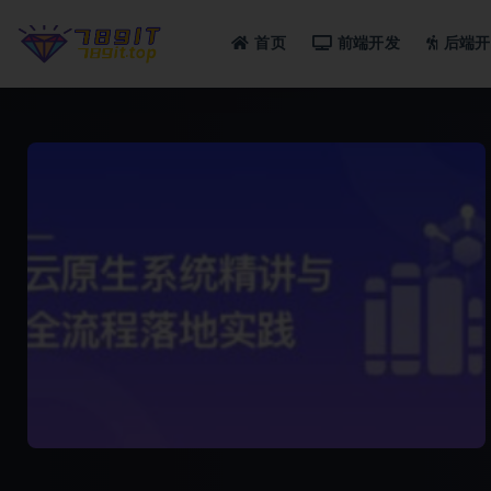
首页
前端开发
后端开
全部