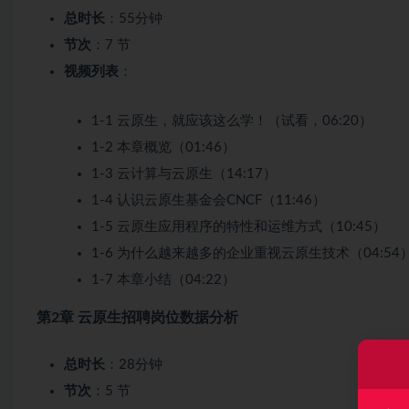
总时长
：55分钟
节次
：7 节
视频列表
：
1-1 云原生，就应该这么学！（试看，06:20）
1-2 本章概览（01:46）
1-3 云计算与云原生（14:17）
1-4 认识云原生基金会CNCF（11:46）
1-5 云原生应用程序的特性和运维方式（10:45）
1-6 为什么越来越多的企业重视云原生技术（04:54
1-7 本章小结（04:22）
第2章 云原生招聘岗位数据分析
总时长
：28分钟
节次
：5 节