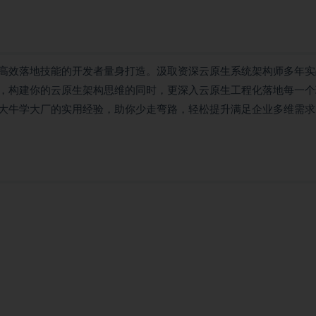
高效落地技能的开发者量身打造。汲取资深云原生系统架构师多年实
，构建你的云原生架构思维的同时，更深入云原生工程化落地每一个
大牛学大厂的实用经验，助你少走弯路，轻松提升满足企业多维需求