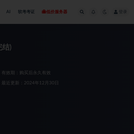
AI
软考考证
低价服务器
登录
结)
有效期：购买后永久有效
最近更新：2024年12月30日