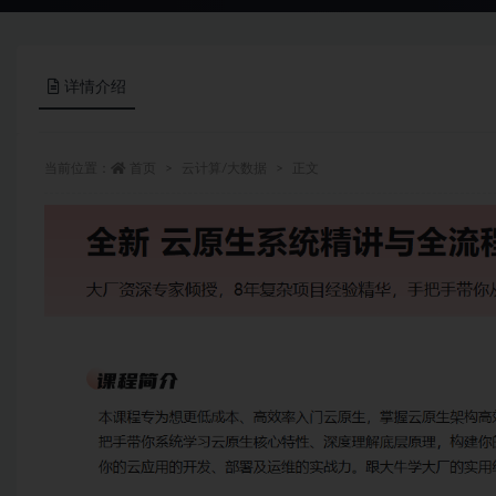
详情介绍
当前位置：
首页
云计算/大数据
正文