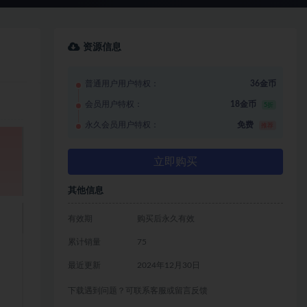
资源信息
普通用户用户特权：
36金币
会员用户特权：
18金币
5折
永久会员用户特权：
免费
推荐
立即购买
其他信息
有效期
购买后永久有效
累计销量
75
最近更新
2024年12月30日
下载遇到问题？可联系客服或留言反馈