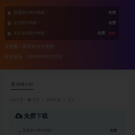
普通用户用户特权：
免费
会员用户特权：
免费
永久会员用户特权：
免费
推荐
有效期：购买后永久有效
最近更新：2026年04月02日
详情介绍
当前位置：
首页
后端开发
正文
免费下载
普通用户用户特权：
免费