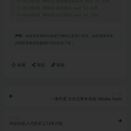
声明：
本站所有资料均来源于网络以及用户发布，如对资源有争
议请联系微信客服我们可以安排下架！
收藏
海报
链接
上一篇
一课学透 分布式事务框架 Alibaba Seata
下一篇
尚硅谷嵌入式技术之51单片机