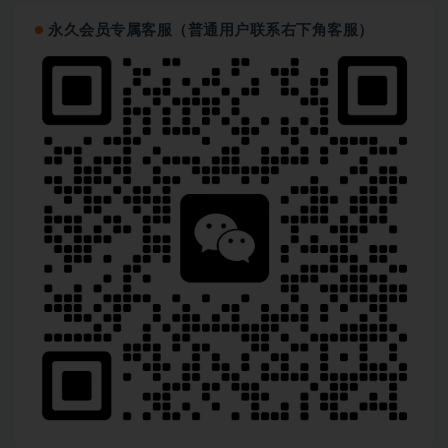
永久会员专属客服（普通用户联系右下角客服）