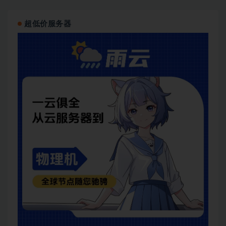
超低价服务器