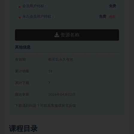
会员用户特权：
免费
永久会员用户特权：
免费
推荐
资源名称
其他信息
有效期
购买后永久有效
累计销量
19
累计下载
7
最近更新
2026年04月02日
下载遇到问题？可联系客服或留言反馈
课程目录