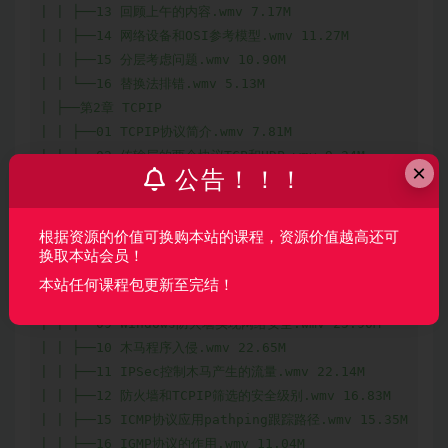
×
公告！！！
根据资源的价值可换购本站的课程，资源价值越高还可
换取本站会员！
本站任何课程包更新至完结！