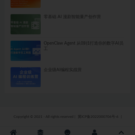
零基础 AI 漫剧智能量产创作营
OpenClaw Agent 从0到1打造你的数字AI员
工
企业级AI编程实战营
Copyright © 2021 - All rights reserved
|
冀ICP备2022000706号-6
|