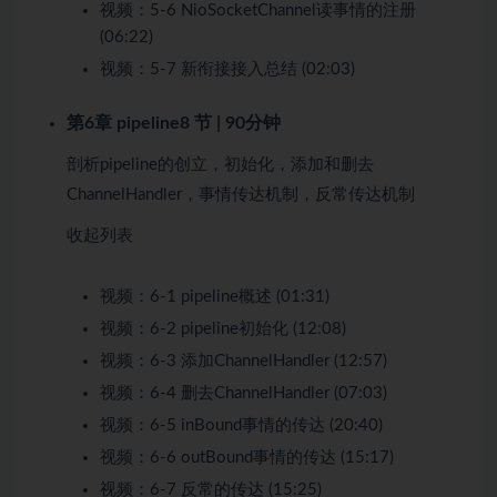
视频：
5-6 NioSocketChannel读事情的注册
(06:22)
视频：
5-7 新衔接接入总结 (02:03)
第6章 pipeline
8 节 | 90分钟
剖析pipeline的创立，初始化，添加和删去
ChannelHandler，事情传达机制，反常传达机制
收起列表
视频：
6-1 pipeline概述 (01:31)
视频：
6-2 pipeline初始化 (12:08)
视频：
6-3 添加ChannelHandler (12:57)
视频：
6-4 删去ChannelHandler (07:03)
视频：
6-5 inBound事情的传达 (20:40)
视频：
6-6 outBound事情的传达 (15:17)
视频：
6-7 反常的传达 (15:25)