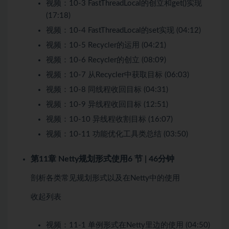
视频：
10-3 FastThreadLocal的创立和get()实现
(17:18)
视频：
10-4 FastThreadLocal的set实现 (04:12)
视频：
10-5 Recycler的运用 (04:21)
视频：
10-6 Recycler的创立 (08:09)
视频：
10-7 从Recycler中获取目标 (06:03)
视频：
10-8 同线程收回目标 (04:31)
视频：
10-9 异线程收回目标 (12:51)
视频：
10-10 异线程收割目标 (16:07)
视频：
10-11 功能优化工具类总结 (03:50)
第11章 Netty规划形式使用
6 节 | 46分钟
剖析各类常见规划形式以及在Netty中的使用
收起列表
视频：
11-1 单例形式在Netty里边的使用 (04:50)