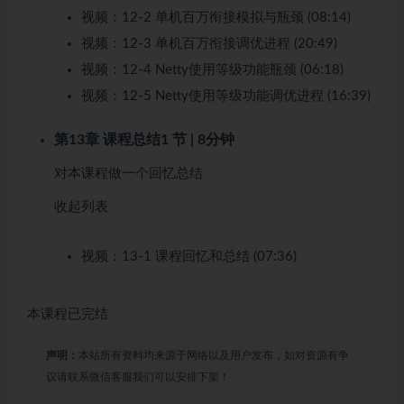
视频：
12-2 单机百万衔接模拟与瓶颈 (08:14)
视频：
12-3 单机百万衔接调优进程 (20:49)
视频：
12-4 Netty使用等级功能瓶颈 (06:18)
视频：
12-5 Netty使用等级功能调优进程 (16:39)
第13章 课程总结
1 节 | 8分钟
对本课程做一个回忆总结
收起列表
视频：
13-1 课程回忆和总结 (07:36)
本课程已完结
声明：
本站所有资料均来源于网络以及用户发布，如对资源有争
议请联系微信客服我们可以安排下架！