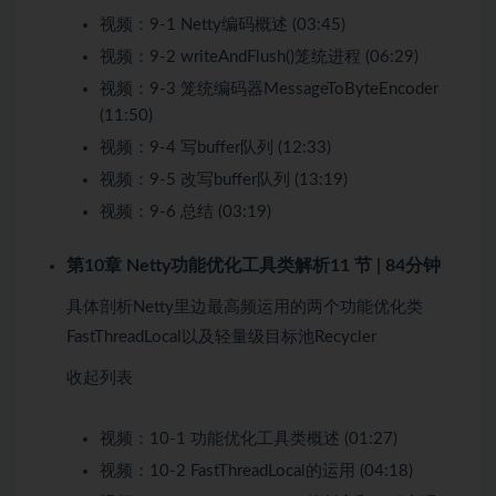
视频：
9-1 Netty编码概述 (03:45)
视频：
9-2 writeAndFlush()笼统进程 (06:29)
视频：
9-3 笼统编码器MessageToByteEncoder
(11:50)
视频：
9-4 写buffer队列 (12:33)
视频：
9-5 改写buffer队列 (13:19)
视频：
9-6 总结 (03:19)
第10章 Netty功能优化工具类解析
11 节 | 84分钟
具体剖析Netty里边最高频运用的两个功能优化类
FastThreadLocal以及轻量级目标池Recycler
收起列表
视频：
10-1 功能优化工具类概述 (01:27)
视频：
10-2 FastThreadLocal的运用 (04:18)