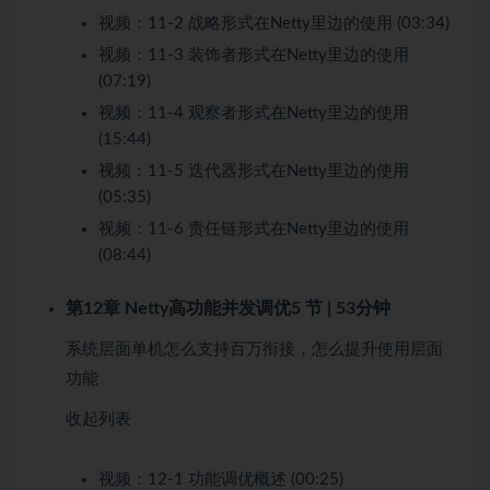
视频：
11-2 战略形式在Netty里边的使用 (03:34)
视频：
11-3 装饰者形式在Netty里边的使用
(07:19)
视频：
11-4 观察者形式在Netty里边的使用
(15:44)
视频：
11-5 迭代器形式在Netty里边的使用
(05:35)
视频：
11-6 责任链形式在Netty里边的使用
(08:44)
第12章 Netty高功能并发调优
5 节 | 53分钟
系统层面单机怎么支持百万衔接，怎么提升使用层面
功能
收起列表
视频：
12-1 功能调优概述 (00:25)