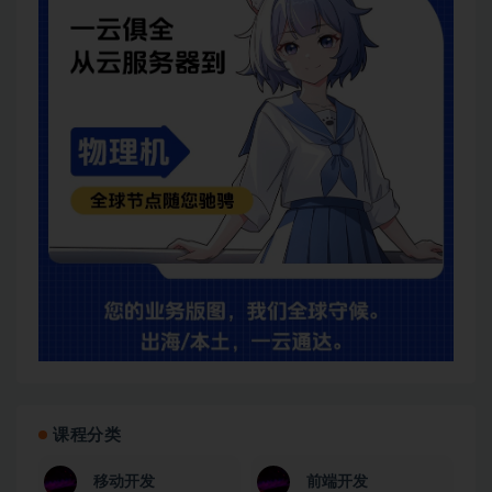
课程分类
移动开发
前端开发