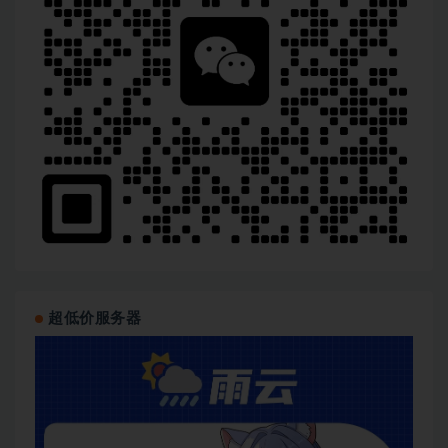
超低价服务器