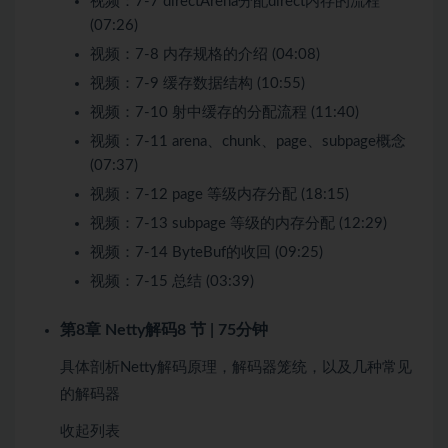
视频：
7-7 directArena分配direct内存的流程
(07:26)
视频：
7-8 内存规格的介绍 (04:08)
视频：
7-9 缓存数据结构 (10:55)
视频：
7-10 射中缓存的分配流程 (11:40)
视频：
7-11 arena、chunk、page、subpage概念
(07:37)
视频：
7-12 page 等级内存分配 (18:15)
视频：
7-13 subpage 等级的内存分配 (12:29)
视频：
7-14 ByteBuf的收回 (09:25)
视频：
7-15 总结 (03:39)
第8章 Netty解码
8 节 | 75分钟
具体剖析Netty解码原理，解码器笼统，以及几种常见
的解码器
收起列表