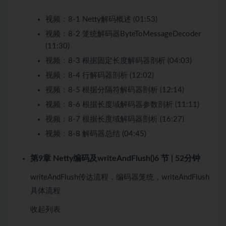
视频：
8-1 Netty解码概述 (01:53)
视频：
8-2 笼统解码器ByteToMessageDecoder
(11:30)
视频：
8-3 根据固定长度解码器剖析 (04:03)
视频：
8-4 行解码器剖析 (12:02)
视频：
8-5 根据分隔符解码器剖析 (12:14)
视频：
8-6 根据长度域解码器参数剖析 (11:11)
视频：
8-7 根据长度域解码器剖析 (16:27)
视频：
8-8 解码器总结 (04:45)
第9章 Netty编码及writeAndFlush()
6 节 | 52分钟
writeAndFlush传达流程，编码器笼统，writeAndFlush
具体流程
收起列表