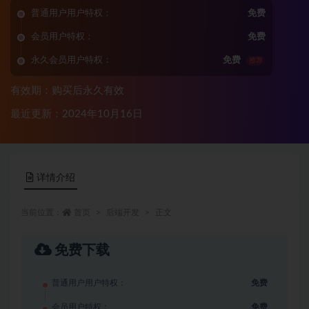
普通用户用户特权：
免费
会员用户特权：
免费
永久会员用户特权：
免费
推荐
有效期：购买后永久有效
最近更新：2024年10月16日
详情介绍
当前位置：
首页
后端开发
正文
免费下载
普通用户用户特权：
免费
会员用户特权：
免费