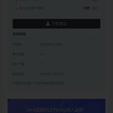
永久会员用户特权：
免费
推荐
下载地址
其他信息
有效期
购买后永久有效
累计销量
65
累计下载
5
最近更新
2024年10月16日
下载遇到问题？可联系客服或留言反馈