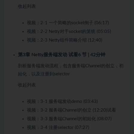
收起列表
视频：
2-1 一个简略的socket例子 (06:17)
视频：
2-2 Netty对于socket的笼统 (05:05)
视频：
2-3 Netty组件简略介绍 (12:40)
第3章 Netty服务端发动
试看
6 节 | 42分钟
剖析服务端发动流程，包含服务端Channel的创立，初
始化，以及注册到selector
收起列表
视频：
3-1 服务端发动demo (03:43)
视频：
3-2 服务端Channel的创立 (12:20)
试看
视频：
3-3 服务端Channel的初始化 (08:07)
视频：
3-4 注册selector (07:27)