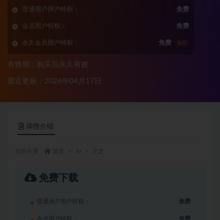
普通用户用户特权：
免费
会员用户特权：
免费
永久会员用户特权：
免费
推荐
有效期：购买后永久有效
最近更新：2026年04月17日
详情介绍
当前位置：
首页
AI
正文
免费下载
普通用户用户特权：
免费
会员用户特权：
免费