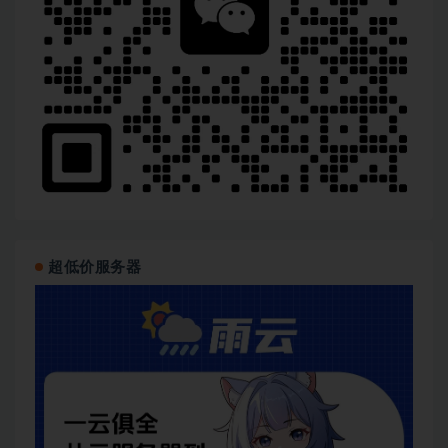
超低价服务器