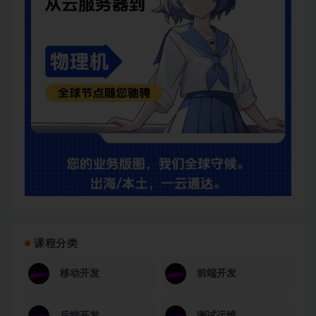
课程分类
移动开发
前端开发
后端开发
测试运维