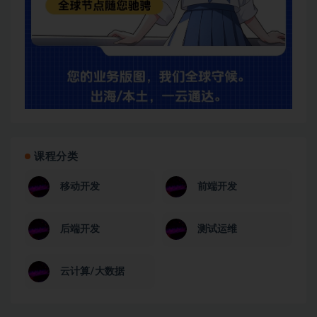
课程分类
移动开发
前端开发
后端开发
测试运维
云计算/大数据