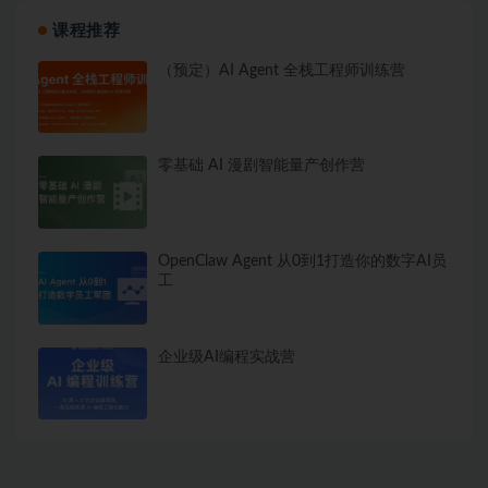
课程推荐
（预定）AI Agent 全栈工程师训练营
零基础 AI 漫剧智能量产创作营
OpenClaw Agent 从0到1打造你的数字AI员
工
企业级AI编程实战营