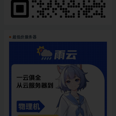
超低价服务器