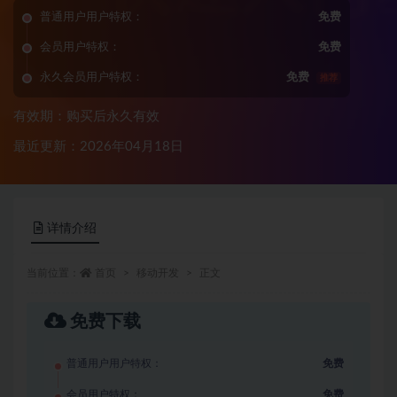
普通用户用户特权：
免费
会员用户特权：
免费
永久会员用户特权：
免费
推荐
有效期：购买后永久有效
最近更新：2026年04月18日
详情介绍
当前位置：
首页
移动开发
正文
免费下载
普通用户用户特权：
免费
会员用户特权：
免费