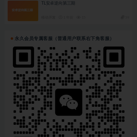
TL安卓逆向第三期
移动开发
1 年前
15
59
永久会员专属客服（普通用户联系右下角客服）