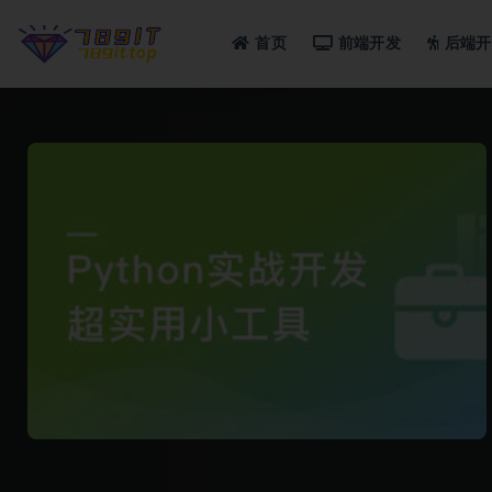
首页
前端开发
后端开
全部