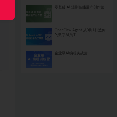
零基础 AI 漫剧智能量产创作营
OpenClaw Agent 从0到1打造你
的数字AI员工
企业级AI编程实战营