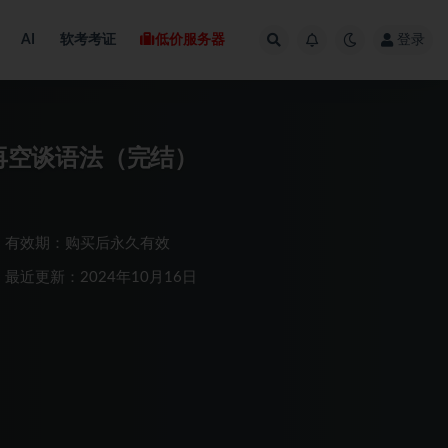
AI
软考考证
低价服务器
登录
不再空谈语法（完结）
有效期：购买后永久有效
最近更新：2024年10月16日