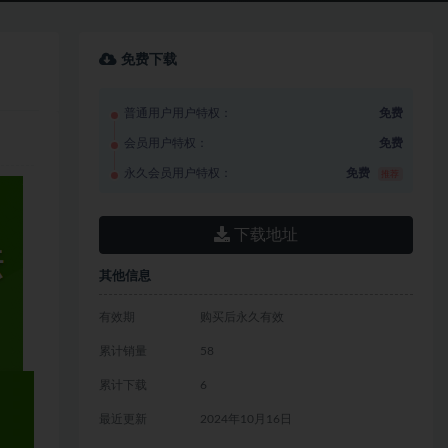
免费下载
普通用户用户特权：
免费
会员用户特权：
免费
永久会员用户特权：
免费
推荐
下载地址
其他信息
有效期
购买后永久有效
累计销量
58
累计下载
6
最近更新
2024年10月16日