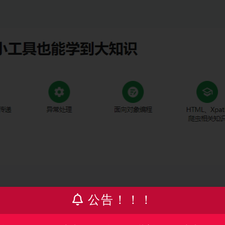
公告！！！