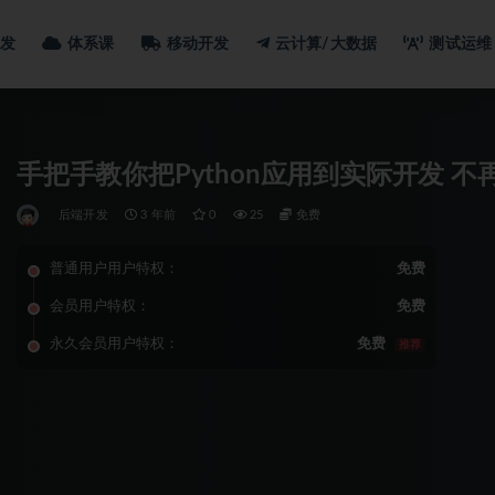
发
体系课
移动开发
云计算/大数据
测试运维
手把手教你把Python应用到实际开发 
后端开发
3 年前
0
25
免费
普通用户用户特权：
免费
会员用户特权：
免费
永久会员用户特权：
免费
推荐