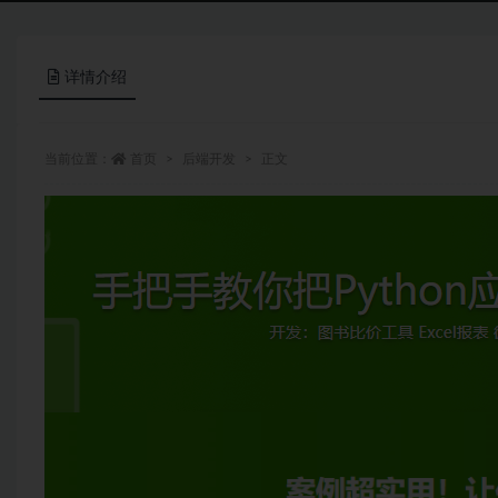
详情介绍
当前位置：
首页
后端开发
正文