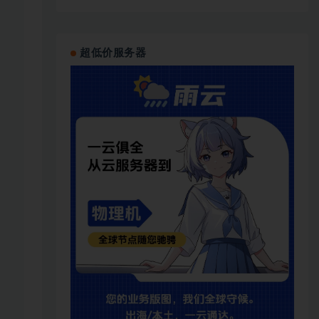
超低价服务器