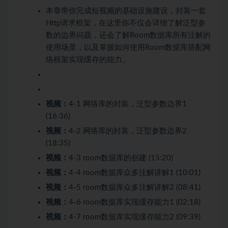
本章带你完成短视频的基础设施建设，封装一套
Http请求框架，在这里你不仅会详细了解泛型参
数的边界问题，还会了解Room数据库所有注解的
使用场景，以及掌握如何使用Room数据库搭配网
络框架实现缓存的能力。
视频：
4-1 网络库的封装，泛型参数边界1
(16:36)
视频：
4-2 网络库的封装，泛型参数边界2
(18:35)
视频：
4-3 room数据库的创建 (15:20)
视频：
4-4 room数据库众多注解讲解1 (10:01)
视频：
4-5 room数据库众多注解讲解2 (08:41)
视频：
4-6 room数据库实现缓存能力1 (02:18)
视频：
4-7 room数据库实现缓存能力2 (09:39)