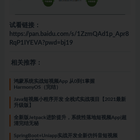
试看链接：
https://pan.baidu.com/s/1ZzmQAd1p_Apr8
RqP1IYEVA?pwd=bj19
相关推荐：
鸿蒙系统实战短视频App 从0到1掌握
HarmonyOS（完结）
Java短视频小程序开发 全栈式实战项目【2021最新
升级版】
全新版Jetpack进阶提升，系统性落地短视频App|超
清完结无秘
SpringBoot+Uniapp实战开发全新仿抖音短视频