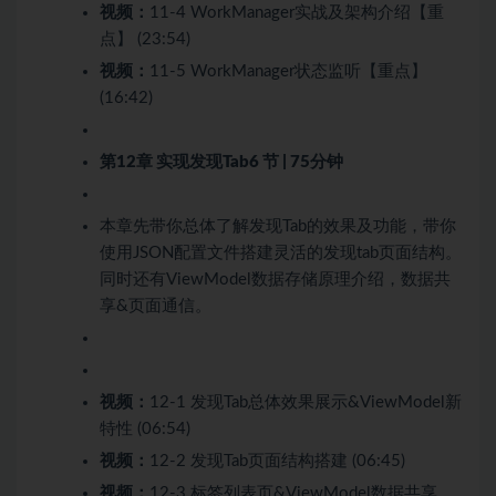
视频：
11-4 WorkManager实战及架构介绍【重
点】 (23:54)
视频：
11-5 WorkManager状态监听【重点】
(16:42)
第12章 实现发现Tab
6 节 | 75分钟
本章先带你总体了解发现Tab的效果及功能，带你
使用JSON配置文件搭建灵活的发现tab页面结构。
同时还有ViewModel数据存储原理介绍，数据共
享&页面通信。
视频：
12-1 发现Tab总体效果展示&ViewModel新
特性 (06:54)
视频：
12-2 发现Tab页面结构搭建 (06:45)
视频：
12-3 标签列表页&ViewModel数据共享