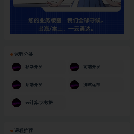
课程分类
移动开发
前端开发
后端开发
测试运维
云计算/大数据
课程推荐