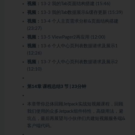
视频：
13-2 我的Tab页面结构搭建 (15:46)
视频：
13-3 我的Tab数据展示&缓存更新 (15:39)
视频：
13-4 个人主页需求分析&页面结构搭建
(23:27)
视频：
13-5 ViewPager2再应用 (12:00)
视频：
13-6 个人中心页列表数据请求及展示1
(12:26)
视频：
13-7 个人中心页列表数据请求及展示2
(12:10)
第14章 课程总结
3 节 | 23分钟
本章带你总体回顾Jetpack实战短视频课程，回顾
我们使用的众多Jetpack组件特性，高级用法，避
坑点，最后再展望与小伙伴们共建短视频服务端&
客户端代码。