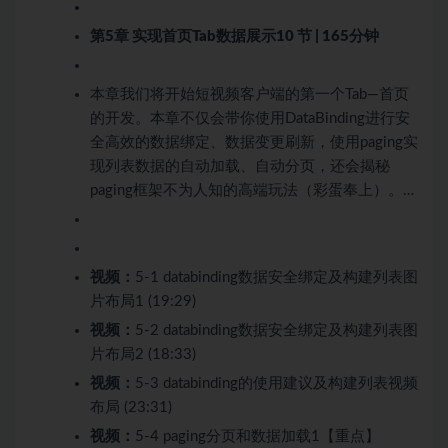
第5章 实现首页Tab数据展示
10 节 | 165分钟
本章我们将开始短视频客户端的第一个Tab—首页
的开发。本章不仅会带你使用DataBinding进行安
全高效的数据绑定、数据变更刷新，使用paging实
现列表数据的自动加载、自动分页，还会揭秘
paging框架不为人知的高端玩法（彩蛋奉上）。…
视频：
5-1 databinding数据安全绑定及构建列表图
片布局1 (19:29)
视频：
5-2 databinding数据安全绑定及构建列表图
片布局2 (18:33)
视频：
5-3 databinding的使用建议及构建列表视频
布局 (23:31)
视频：
5-4 paging分页和数据加载1【重点】