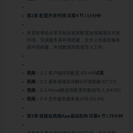
第2章 配置开发环境
试看
4 节 | 15分钟
本章将带你从零开始安装和配置短视频项目开发
环境。完成服务器环境搭建，文件上传鉴权服务
器环境搭建，本地数据库数据导入工作。
视频：
2-1 客户端环境配置 (01:44)
试看
视频：
2-2 服务端项目讲解&环境搭建 (07:11)
视频：
2-3 Mysql数据库配置和数据导入 (04:05)
视频：
2-4 文件鉴权服务器介绍 (01:04)
第3章 搭建短视频App基础架构
试看
6 节 | 78分钟