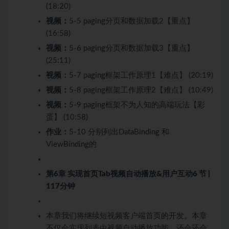
(18:20)
视频：
5-5 paging分页和数据加载2【重点】
(16:58)
视频：
5-6 paging分页和数据加载3【重点】
(25:11)
视频：
5-7 paging框架工作原理1【难点】 (20:19)
视频：
5-8 paging框架工作原理2【难点】 (10:49)
视频：
5-9 paging框架不为人知的高端玩法【彩
蛋】 (10:58)
作业：
5-10 分别列出DataBinding 和
ViewBinding的
第6章 实现首页Tab视频自动播放&用户互动
6 节 |
117分钟
本章我们将继续短视频客户端首页的开发。本章
不仅会实现列表中视频自动播放功能，还会还会