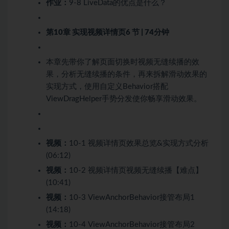
作业：
9-8 LiveData的优点是什么？
第10章 实现视频详情页
6 节 | 74分钟
本章先带你了解页面切换时视频无缝续播的效
果，分析无缝续播的条件，再来拆解滑动效果的
实现方式，使用自定义Behavior搭配
ViewDragHelper手势分发使你畅享滑动效果。
视频：
10-1 视频详情页效果总览&实现方式分析
(06:12)
视频：
10-2 视频详情页视频无缝续播【难点】
(10:41)
视频：
10-3 ViewAnchorBehavior接管布局1
(14:18)
视频：
10-4 ViewAnchorBehavior接管布局2