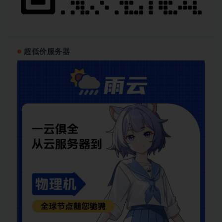
超低价服务器