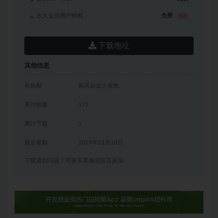
永久会员用户特权：
免费
推荐
下载地址
其他信息
有效期
购买后永久有效
累计销量
172
累计下载
5
最近更新
2025年11月18日
下载遇到问题？可联系客服或留言反馈