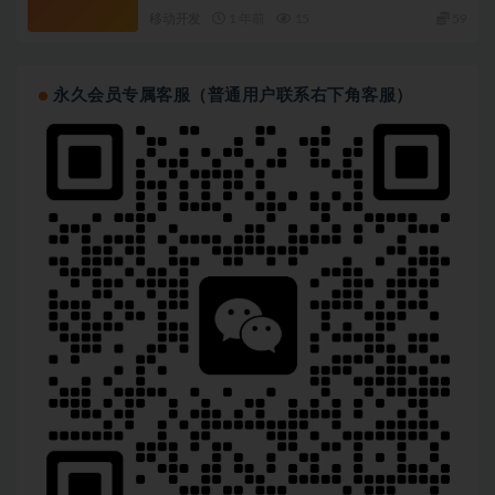
移动开发
1 年前
15
59
永久会员专属客服（普通用户联系右下角客服）