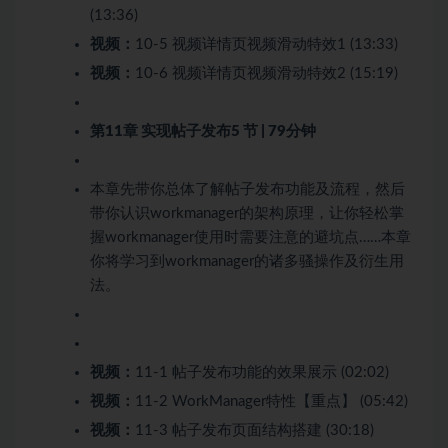
(13:36)
视频：
10-5 视频详情页视频滑动特效1 (13:33)
视频：
10-6 视频详情页视频滑动特效2 (15:19)
第11章 实现帖子发布
5 节 | 79分钟
本章先带你总体了解帖子发布功能及流程，然后
带你认识workmanager的架构原理，让你轻松掌
握workmanager使用时需要注意的避坑点……本章
你将学习到workmanager的诸多骚操作及衍生用
法。
视频：
11-1 帖子发布功能的效果展示 (02:02)
视频：
11-2 WorkManager特性【重点】 (05:42)
视频：
11-3 帖子发布页面结构搭建 (30:18)