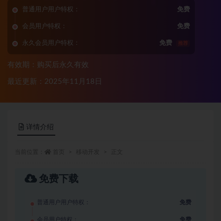
普通用户用户特权：
免费
会员用户特权：
免费
永久会员用户特权：
免费
推荐
有效期：购买后永久有效
最近更新：2025年11月18日
详情介绍
当前位置：
首页
移动开发
正文
免费下载
普通用户用户特权：
免费
会员用户特权：
免费