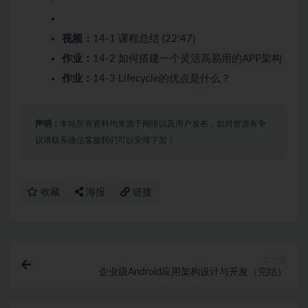
视频：
14-1 课程总结 (22:47)
作业：
14-2 如何搭建一个灵活高易用的APP架构
作业：
14-3 Lifecycle的优点是什么？
声明：
本站所有资料均来源于网络以及用户发布，如对资源有争
议请联系微信客服我们可以安排下架！
收藏
海报
链接
上一篇
企业级Android应用架构设计与开发（完结）