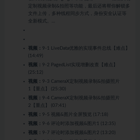
定制视频录制&拍照等功能，最后还将帮你解锁多
文件上传，多种线程同步方式，身份安全认证等
全新模式。…
视频：
9-1 LiveData优雅的实现事件总线【难点】
(14:49)
视频：
9-2 PagedList实现增删改查【难点】
(25:12)
视频：
9-3 CameraX定制视频录制&拍摄照片
1【重点】 (25:30)
视频：
9-4 CameraX定制视频录制&拍摄照片
2【重点】 (07:41)
视频：
9-5 视频&图片全屏预览 (17:18)
视频：
9-6 评论时添加视频&图片1 (12:35)
视频：
9-7 评论时添加视频&图片2 (13:20)