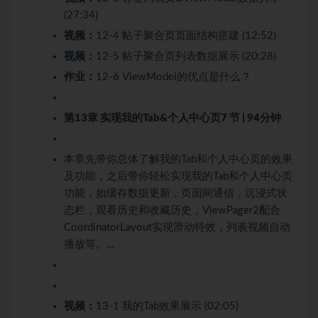
(27:34)
视频：
12-4 帖子聚合页页面结构搭建 (12:52)
视频：
12-5 帖子聚合页列表数据展示 (20:28)
作业：
12-6 ViewModel的优点是什么？
第13章 实现我的Tab&个人中心页
7 节 | 94分钟
本章先带你总体了解我的Tab和个人中心页的效果
及功能，之后带你轻松实现我的Tab和个人中心页
功能，如缓存数据更新，页面间通信，沉浸式状
态栏，观看历史和收藏历史，ViewPager2配合
CoordinatorLayout实现滑动特效，列表视频自动
播放等。…
视频：
13-1 我的Tab效果展示 (02:05)