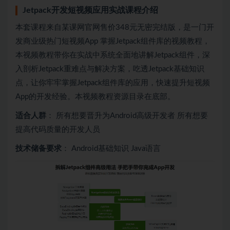
Jetpack开发短视频应用实战课程介绍
本套课程来自某课网官网售价348元无密完结版，是一门开
发商业级热门短视频App 掌握Jetpack组件库的视频教程，
本视频教程带你在实战中系统全面地讲解Jetpack组件，深
入剖析Jetpack重难点与解决方案，吃透Jetpack基础知识
点，让你牢牢掌握Jetpack组件库的应用，快速提升短视频
App的开发经验。本视频教程资源目录在底部。
适合人群
： 所有想要晋升为Android高级开发者 所有想要
提高代码质量的开发人员
技术储备要求
： Android基础知识 Java语言