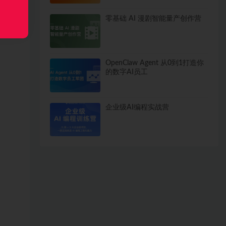
零基础 AI 漫剧智能量产创作营
OpenClaw Agent 从0到1打造你
的数字AI员工
企业级AI编程实战营