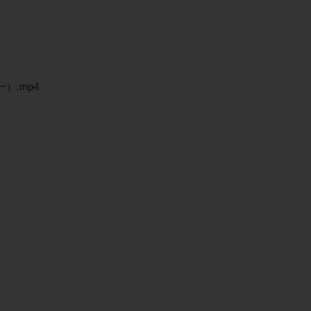
一）.mp4