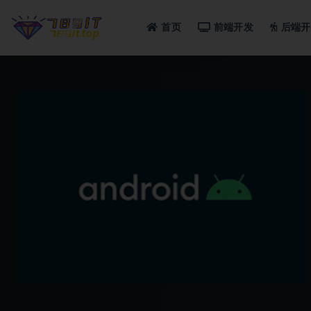
首页
前端开发
后端开
全部