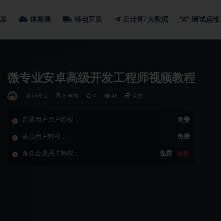
发
体系课
移动开发
云计算/大数据
测试运维
微专业安卓高级开发工程师视频教程
移动开发
3 年前
0
46
免费
普通用户用户特权：
免费
会员用户特权：
免费
永久会员用户特权：
免费
推荐