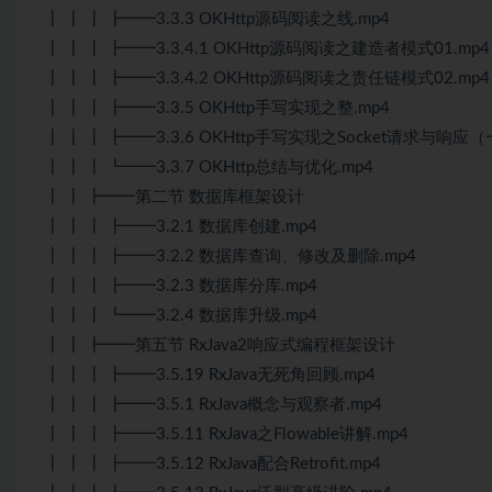
┃ ┃ ┃ ┣━━3.3.3 OKHttp源码阅读之线.mp4
┃ ┃ ┃ ┣━━3.3.4.1 OKHttp源码阅读之建造者模式01.mp4
┃ ┃ ┃ ┣━━3.3.4.2 OKHttp源码阅读之责任链模式02.mp4
┃ ┃ ┃ ┣━━3.3.5 OKHttp手写实现之整.mp4
┃ ┃ ┃ ┣━━3.3.6 OKHttp手写实现之Socket请求与响应（
┃ ┃ ┃ ┗━━3.3.7 OKHttp总结与优化.mp4
┃ ┃ ┣━━第二节 数据库框架设计
┃ ┃ ┃ ┣━━3.2.1 数据库创建.mp4
┃ ┃ ┃ ┣━━3.2.2 数据库查询、修改及删除.mp4
┃ ┃ ┃ ┣━━3.2.3 数据库分库.mp4
┃ ┃ ┃ ┗━━3.2.4 数据库升级.mp4
┃ ┃ ┣━━第五节 RxJava2响应式编程框架设计
┃ ┃ ┃ ┣━━3.5.19 RxJava无死角回顾.mp4
┃ ┃ ┃ ┣━━3.5.1 RxJava概念与观察者.mp4
┃ ┃ ┃ ┣━━3.5.11 RxJava之Flowable讲解.mp4
┃ ┃ ┃ ┣━━3.5.12 RxJava配合Retrofit.mp4