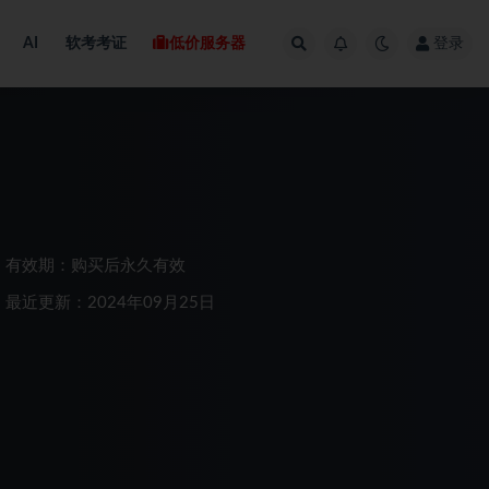
AI
软考考证
低价服务器
登录
有效期：购买后永久有效
最近更新：2024年09月25日