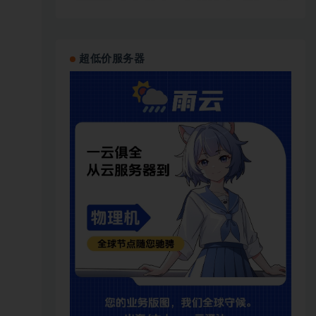
超低价服务器