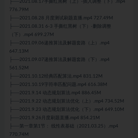
├──2021.08.17手撕红黑树（上）-插入调整（下）.mp4
776.79M
├──2021.08.28 月度测试刷题直播.mp4 727.49M
├──2021.08.31 6-3 手撕红黑树（下）-删除调整
（下）.mp4 699.27M
├──2021.09.06递推算法及解题套路（上）.mp4
647.13M
├──2021.09.07递推算法及解题套路（下）.mp4
561.52M
├──2021.10.12经典匹配算法.mp4 831.12M
├──2021.10.19字符串匹配问题.mp4 616.38M
├──2021.9.14 动态规划算法.mp4 886.45M
├──2021.9.22 动态规划算法优化（上）.mp4 734.52M
├──2021.9.23 动态规划算法优化（下）.mp4 649.10M
├──2021.9.26月度刷题直播.mp4 854.21M
├──第一章第1节： 线性表基础（2021.03.25）.mp4
770.74M