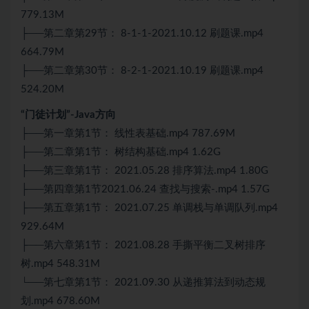
779.13M
├──第二章第29节： 8-1-1-2021.10.12 刷题课.mp4
664.79M
├──第二章第30节： 8-2-1-2021.10.19 刷题课.mp4
524.20M
“门徒计划”-Java方向
├──第一章第1节： 线性表基础.mp4 787.69M
├──第二章第1节： 树结构基础.mp4 1.62G
├──第三章第1节： 2021.05.28 排序算法.mp4 1.80G
├──第四章第1节2021.06.24 查找与搜索-.mp4 1.57G
├──第五章第1节： 2021.07.25 单调栈与单调队列.mp4
929.64M
├──第六章第1节： 2021.08.28 手撕平衡二叉树排序
树.mp4 548.31M
└──第七章第1节： 2021.09.30 从递推算法到动态规
划.mp4 678.60M