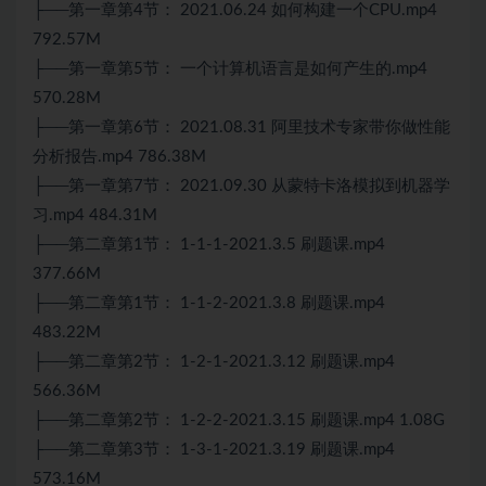
├──第一章第4节： 2021.06.24 如何构建一个CPU.mp4
792.57M
├──第一章第5节： 一个计算机语言是如何产生的.mp4
570.28M
├──第一章第6节： 2021.08.31 阿里技术专家带你做性能
分析报告.mp4 786.38M
├──第一章第7节： 2021.09.30 从蒙特卡洛模拟到机器学
习.mp4 484.31M
├──第二章第1节： 1-1-1-2021.3.5 刷题课.mp4
377.66M
├──第二章第1节： 1-1-2-2021.3.8 刷题课.mp4
483.22M
├──第二章第2节： 1-2-1-2021.3.12 刷题课.mp4
566.36M
├──第二章第2节： 1-2-2-2021.3.15 刷题课.mp4 1.08G
├──第二章第3节： 1-3-1-2021.3.19 刷题课.mp4
573.16M