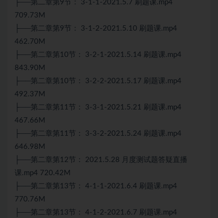
├──第二章第9节： 3-1-1-2021.5.7 刷题课.mp4
709.73M
├──第二章第9节： 3-1-2-2021.5.10 刷题课.mp4
462.70M
├──第二章第10节： 3-2-1-2021.5.14 刷题课.mp4
843.90M
├──第二章第10节： 3-2-2-2021.5.17 刷题课.mp4
492.37M
├──第二章第11节： 3-3-1-2021.5.21 刷题课.mp4
467.66M
├──第二章第11节： 3-3-2-2021.5.24 刷题课.mp4
646.98M
├──第二章第12节： 2021.5.28 月度测试题答疑直播
课.mp4 720.42M
├──第二章第13节： 4-1-1-2021.6.4 刷题课.mp4
770.76M
├──第二章第13节： 4-1-2-2021.6.7 刷题课.mp4