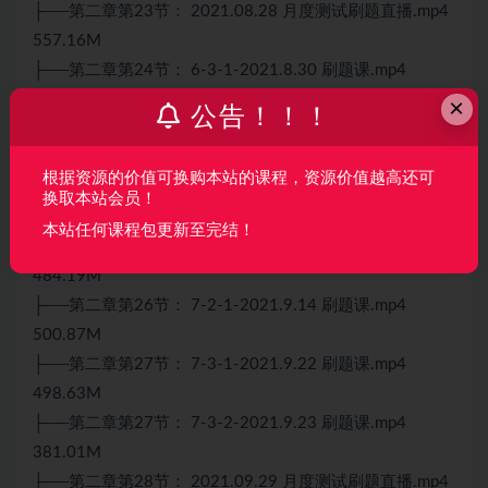
├──第二章第23节： 2021.08.28 月度测试刷题直播.mp4
557.16M
├──第二章第24节： 6-3-1-2021.8.30 刷题课.mp4
601.58M
×
公告！！！
├──第二章第24节： 6-3-2-2021.9.1 刷题课.mp4
487.79M
根据资源的价值可换购本站的课程，资源价值越高还可
├──第二章第25节： 7-1-1-2021.9.6 刷题课.mp4
换取本站会员！
472.25M
本站任何课程包更新至完结！
├──第二章第25节： 7-1-2-2021.9.7 刷题课.mp4
484.19M
├──第二章第26节： 7-2-1-2021.9.14 刷题课.mp4
500.87M
├──第二章第27节： 7-3-1-2021.9.22 刷题课.mp4
498.63M
├──第二章第27节： 7-3-2-2021.9.23 刷题课.mp4
381.01M
├──第二章第28节： 2021.09.29 月度测试刷题直播.mp4