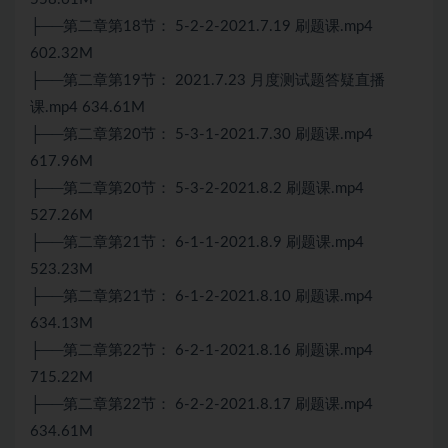
├──第二章第18节： 5-2-2-2021.7.19 刷题课.mp4
602.32M
├──第二章第19节： 2021.7.23 月度测试题答疑直播
课.mp4 634.61M
├──第二章第20节： 5-3-1-2021.7.30 刷题课.mp4
617.96M
├──第二章第20节： 5-3-2-2021.8.2 刷题课.mp4
527.26M
├──第二章第21节： 6-1-1-2021.8.9 刷题课.mp4
523.23M
├──第二章第21节： 6-1-2-2021.8.10 刷题课.mp4
634.13M
├──第二章第22节： 6-2-1-2021.8.16 刷题课.mp4
715.22M
├──第二章第22节： 6-2-2-2021.8.17 刷题课.mp4
634.61M