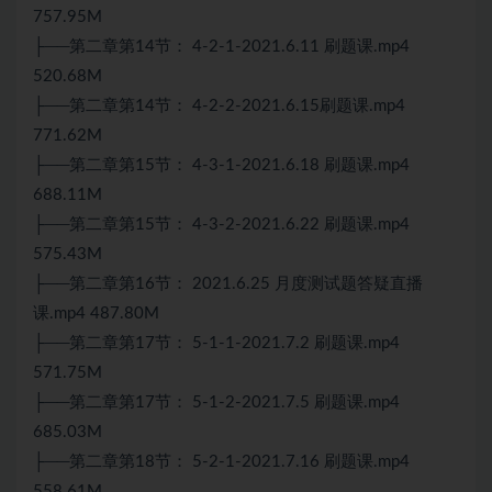
757.95M
├──第二章第14节： 4-2-1-2021.6.11 刷题课.mp4
520.68M
├──第二章第14节： 4-2-2-2021.6.15刷题课.mp4
771.62M
├──第二章第15节： 4-3-1-2021.6.18 刷题课.mp4
688.11M
├──第二章第15节： 4-3-2-2021.6.22 刷题课.mp4
575.43M
├──第二章第16节： 2021.6.25 月度测试题答疑直播
课.mp4 487.80M
├──第二章第17节： 5-1-1-2021.7.2 刷题课.mp4
571.75M
├──第二章第17节： 5-1-2-2021.7.5 刷题课.mp4
685.03M
├──第二章第18节： 5-2-1-2021.7.16 刷题课.mp4
558.61M