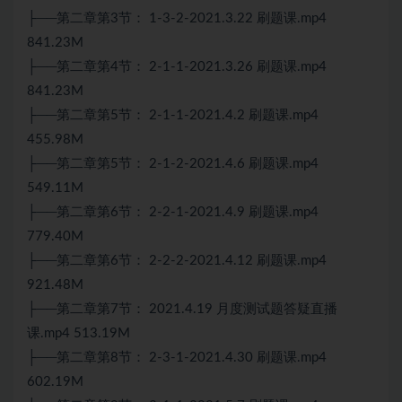
├──第二章第3节： 1-3-2-2021.3.22 刷题课.mp4
841.23M
├──第二章第4节： 2-1-1-2021.3.26 刷题课.mp4
841.23M
├──第二章第5节： 2-1-1-2021.4.2 刷题课.mp4
455.98M
├──第二章第5节： 2-1-2-2021.4.6 刷题课.mp4
549.11M
├──第二章第6节： 2-2-1-2021.4.9 刷题课.mp4
779.40M
├──第二章第6节： 2-2-2-2021.4.12 刷题课.mp4
921.48M
├──第二章第7节： 2021.4.19 月度测试题答疑直播
课.mp4 513.19M
├──第二章第8节： 2-3-1-2021.4.30 刷题课.mp4
602.19M