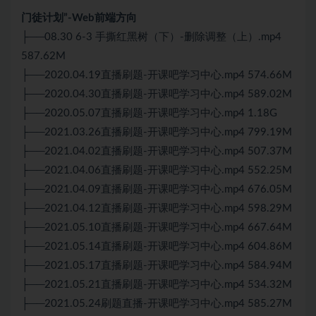
门徒计划”-Web前端方向
├──08.30 6-3 手撕红黑树（下）-删除调整（上）.mp4
587.62M
├──2020.04.19直播刷题-开课吧学习中心.mp4 574.66M
├──2020.04.30直播刷题-开课吧学习中心.mp4 589.02M
├──2020.05.07直播刷题-开课吧学习中心.mp4 1.18G
├──2021.03.26直播刷题-开课吧学习中心.mp4 799.19M
├──2021.04.02直播刷题-开课吧学习中心.mp4 507.37M
├──2021.04.06直播刷题-开课吧学习中心.mp4 552.25M
├──2021.04.09直播刷题-开课吧学习中心.mp4 676.05M
├──2021.04.12直播刷题-开课吧学习中心.mp4 598.29M
├──2021.05.10直播刷题-开课吧学习中心.mp4 667.64M
├──2021.05.14直播刷题-开课吧学习中心.mp4 604.86M
├──2021.05.17直播刷题-开课吧学习中心.mp4 584.94M
├──2021.05.21直播刷题-开课吧学习中心.mp4 534.32M
├──2021.05.24刷题直播-开课吧学习中心.mp4 585.27M