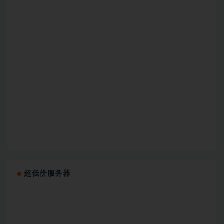
超低价服务器