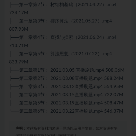
├──第一章第2节： 树结构基础（2021.04.22）.mp4
734.17M
├──第一章第3节： 排序算法（2021.05.27）.mp4
807.93M
├──第一章第4节： 查找与搜索（2021.06.24）.mp4
713.71M
├──第一章第5节： 算法思想（2021.07.22）.mp4
833.79M
├──第二章第1节： 2021.03.05 直播刷题.mp4 508.06M
├──第二章第2节： 2021.03.08直播刷题.mp4 588.24M
├──第二章第3节： 2021.03.12直播刷题.mp4 554.95M
├──第二章第4节： 2021.03.15直播刷题.mp4 722.07M
├──第二章第5节： 2021.03.19直播刷题.mp4 508.47M
└──第二章第6节： 2021.03.22直播刷题.mp4 546.37M
声明：
本站所有资料均来源于网络以及用户发布，如对资源有争
议请联系微信客服我们可以安排下架！