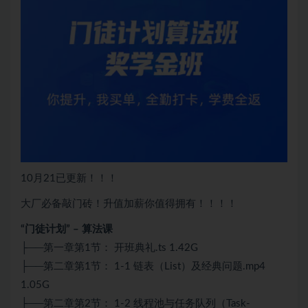
10月21已更新！！！
大厂必备敲门砖！升值加薪你值得拥有！！！！
“门徒计划” – 算法课
├──第一章第1节： 开班典礼.ts 1.42G
├──第二章第1节： 1-1 链表（List）及经典问题.mp4
1.05G
├──第二章第2节： 1-2 线程池与任务队列（Task-