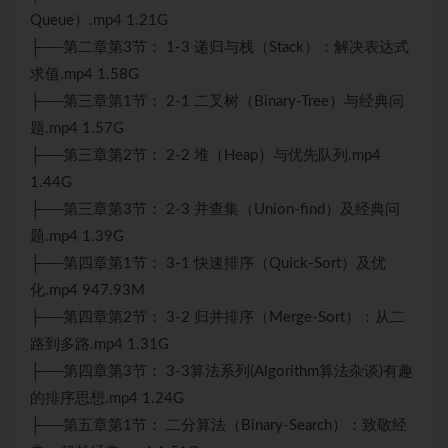
Queue）.mp4 1.21G
├──第二章第3节： 1-3 递归与栈（Stack）：解决表达式
求值.mp4 1.58G
├──第三章第1节： 2-1 二叉树（Binary-Tree）与经典问
题.mp4 1.57G
├──第三章第2节： 2-2 堆（Heap）与优先队列.mp4
1.44G
├──第三章第3节： 2-3 并查集（Union-find）及经典问
题.mp4 1.39G
├──第四章第1节： 3-1 快速排序（Quick-Sort）及优
化.mp4 947.93M
├──第四章第2节： 3-2 归并排序（Merge-Sort）：从二
路到多路.mp4 1.31G
├──第四章第3节： 3-3算法系列(Algorithm算法杂谈)有趣
的排序思想.mp4 1.24G
├──第五章第1节： 二分算法（Binary-Search）：致敬经