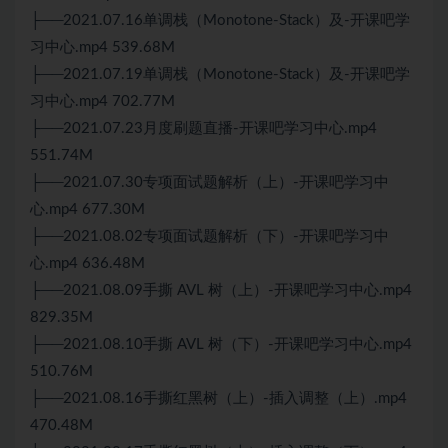
├──2021.07.16单调栈（Monotone-Stack）及-开课吧学
习中心.mp4 539.68M
├──2021.07.19单调栈（Monotone-Stack）及-开课吧学
习中心.mp4 702.77M
├──2021.07.23月度刷题直播-开课吧学习中心.mp4
551.74M
├──2021.07.30专项面试题解析（上）-开课吧学习中
心.mp4 677.30M
├──2021.08.02专项面试题解析（下）-开课吧学习中
心.mp4 636.48M
├──2021.08.09手撕 AVL 树（上）-开课吧学习中心.mp4
829.35M
├──2021.08.10手撕 AVL 树（下）-开课吧学习中心.mp4
510.76M
├──2021.08.16手撕红黑树（上）-插入调整（上）.mp4
470.48M