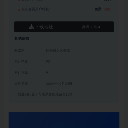
永久会员用户特权：
免费
推荐
下载地址
密码：
8jra
其他信息
有效期
购买后永久有效
累计销量
95
累计下载
9
最近更新
2024年09月25日
下载遇到问题？可联系客服或留言反馈