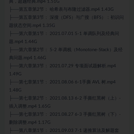
典，超越经典.mp4 1.51G
├──第五章第2节： 哈希表与布隆过滤器.mp4 1.43G
├──第五章第3节： 深搜（DFS）与广搜（BFS）：初识问
题状态空间.mp4 1.35G
├──第六章第1节： 2021.07.01 5-1 单调队列及经典问
题.mp4 1.44G
├──第六章第2节： 5-2 单调栈（Monotone-Stack）及经
典问题.mp4 1.46G
├──第六章第3节： 2021.07.29 专项面试题解析.mp4
1.49G
├──第七章第1节： 2021.08.06 6-1手撕 AVL 树.mp4
1.48G
├──第七章第2节： 2021.08.13 6-2 手撕红黑树（上）-
插入调整.mp4 1.65G
├──第七章第3节： 2021.08.27 6-3 手撕红黑树（下）-
删除调整.mp4 1.17G
├──第八章第1节： 2021.09.03 7-1 递推算法及解题套