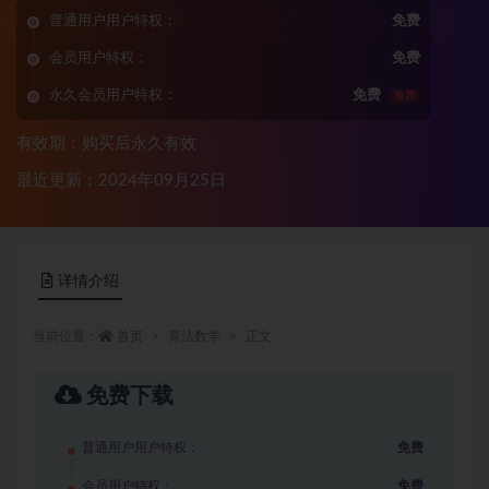
普通用户用户特权：
免费
会员用户特权：
免费
永久会员用户特权：
免费
推荐
有效期：购买后永久有效
最近更新：2024年09月25日
详情介绍
当前位置：
首页
算法数学
正文
免费下载
普通用户用户特权：
免费
会员用户特权：
免费