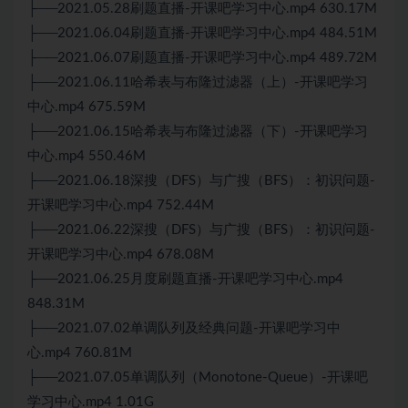
├──2021.05.28刷题直播-开课吧学习中心.mp4 630.17M
├──2021.06.04刷题直播-开课吧学习中心.mp4 484.51M
├──2021.06.07刷题直播-开课吧学习中心.mp4 489.72M
├──2021.06.11哈希表与布隆过滤器（上）-开课吧学习
中心.mp4 675.59M
├──2021.06.15哈希表与布隆过滤器（下）-开课吧学习
中心.mp4 550.46M
├──2021.06.18深搜（DFS）与广搜（BFS）：初识问题-
开课吧学习中心.mp4 752.44M
├──2021.06.22深搜（DFS）与广搜（BFS）：初识问题-
开课吧学习中心.mp4 678.08M
├──2021.06.25月度刷题直播-开课吧学习中心.mp4
848.31M
├──2021.07.02单调队列及经典问题-开课吧学习中
心.mp4 760.81M
├──2021.07.05单调队列（Monotone-Queue）-开课吧
学习中心.mp4 1.01G