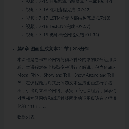
视频：
7-15 目标核算与梯度算子完成 (06:42)
视频：
7-16 练习流程完成 (07:42)
视频：
7-17 LSTM单元内部结构完成 (17:13)
视频：
7-18 TextCNN完成 (09:57)
视频：
7-19 循环神经网络总结 (01:34)
第8章 图画生成文本
21 节 | 206分钟
本课程是卷积神经网络与循环神经网络的联合运用课
程。本课程对多个模型变种进行了解说，包含Multi-
Modal RNN、Show and Tell、Show Attend and Tell
等。在课程最后对其反问题文本生成图画进行了描
绘，引出对立神经网络。学完五六七课程后，同学们
对卷积神经网络和循环神经网络的运用应该有了很深
化的了解了。…
收起列表