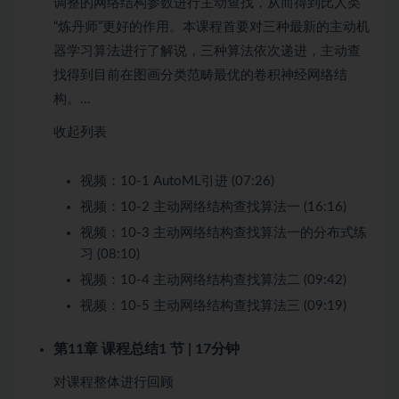
调整的网络结构参数进行主动查找，从而得到比人类
“炼丹师”更好的作用。本课程首要对三种最新的主动机
器学习算法进行了解说，三种算法依次递进，主动查
找得到目前在图画分类范畴最优的卷积神经网络结
构。…
收起列表
视频：
10-1 AutoML引进 (07:26)
视频：
10-2 主动网络结构查找算法一 (16:16)
视频：
10-3 主动网络结构查找算法一的分布式练
习 (08:10)
视频：
10-4 主动网络结构查找算法二 (09:42)
视频：
10-5 主动网络结构查找算法三 (09:19)
第11章 课程总结
1 节 | 17分钟
对课程整体进行回顾