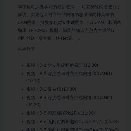
本课程对深度学习的最新进展——对立神经网络进行了
解说。首要包含对立神经网络的思维和两种具体的
GAN网络，深度卷积对立生成网络（DCGAN）和图画
翻译（Pix2Pix）模型。触及的知识点包含生成器G、
判别器D、反卷积、U-Net等。…
收起列表
视频：
9-1 对立生成网络原理 (12:30)
视频：
9-2 深度卷积对立生成网络DCGAN(1)
(10:13)
视频：
9-3 反卷积 (10:30)
视频：
9-4 深度卷积对立生成网络DCGAN(2)
(04:20)
视频：
9-5 图画翻译Pix2Pix (11:30)
视频：
9-6 无配对图画翻译CycleGAN(1) (06:34)
视频：
9-7 无配对图画翻译CycleGAN(2) (08:45)