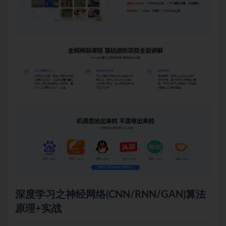
深度学习
之神经网络(CNN/RNN/GAN)算法
原理+实战