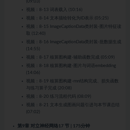
(09:03)
视频：
8-13 词表载入 (10:16)
视频：
8-14 文本描绘转化为ID表示 (05:25)
视频：
8-15 ImageCaptionData类封装-图片特征读
取 (12:40)
视频：
8-16 ImageCaptionData类封装-批数据生成
(14:55)
视频：
8-17 核算图构建-辅助函数完成 (05:09)
视频：
8-18 核算图构建-图片与词语embedding
(14:06)
视频：
8-19 核算图构建-rnn结构完成、损失函数
与练习算子完成 (20:08)
视频：
8-20 练习流程代码 (08:09)
视频：
8-21 文本生成图画问题引进与本节课总结
(07:02)
第9章 对立神经网络
17 节 | 175分钟