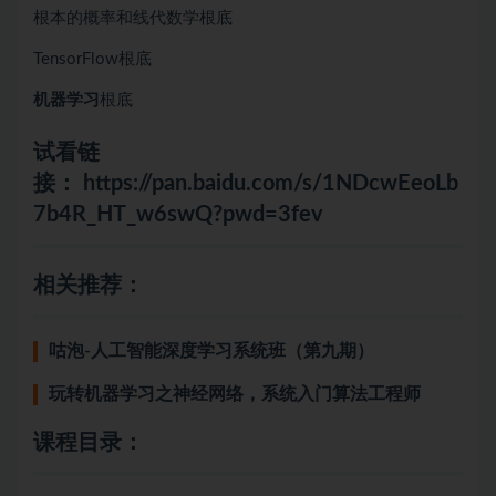
根本的概率和线代数学根底
TensorFlow根底
机器学习
根底
试看链
接：
https://pan.baidu.com/s/1NDcwEeoLb
7b4R_HT_w6swQ?pwd=3fev
相关推荐：
咕泡-人工智能深度学习系统班（第九期）
玩转机器学习之神经网络，系统入门算法工程师
课程目录：