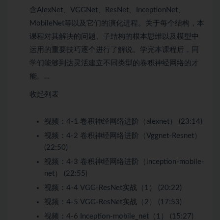
含AlexNet、VGGNet、ResNet、InceptionNet、
MobileNet等以及它们的演化进程。关于每个结构，本
课程对其解决的问题、子结构的根本思维以及模型中
运用的重要技巧逐个进行了解说。学完本课程后，同
学们能够到达灵活建立不同类型的卷积神经网络的才
能。…
收起列表
视频：
4-1 卷积神经网络进阶（alexnet） (23:14)
视频：
4-2 卷积神经网络进阶（Vggnet-Resnet）
(22:50)
视频：
4-3 卷积神经网络进阶（inception-mobile-
net） (22:55)
视频：
4-4 VGG-ResNet实战（1） (20:22)
视频：
4-5 VGG-ResNet实战（2） (17:53)
视频：
4-6 Inception-mobile_net（1） (15:27)