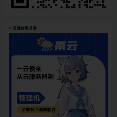
超低价服务器