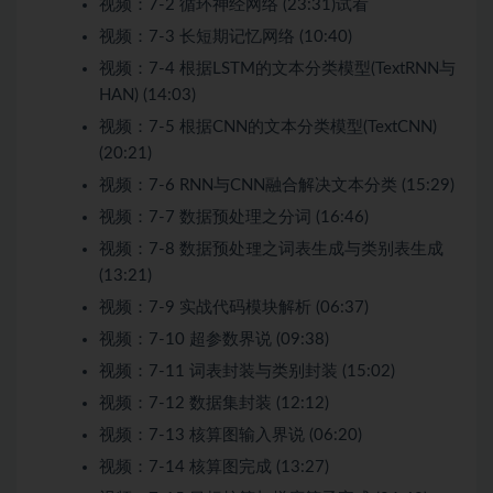
视频：
7-2 循环神经网络 (23:31)
试看
视频：
7-3 长短期记忆网络 (10:40)
视频：
7-4 根据LSTM的文本分类模型(TextRNN与
HAN) (14:03)
视频：
7-5 根据CNN的文本分类模型(TextCNN)
(20:21)
视频：
7-6 RNN与CNN融合解决文本分类 (15:29)
视频：
7-7 数据预处理之分词 (16:46)
视频：
7-8 数据预处理之词表生成与类别表生成
(13:21)
视频：
7-9 实战代码模块解析 (06:37)
视频：
7-10 超参数界说 (09:38)
视频：
7-11 词表封装与类别封装 (15:02)
视频：
7-12 数据集封装 (12:12)
视频：
7-13 核算图输入界说 (06:20)
视频：
7-14 核算图完成 (13:27)