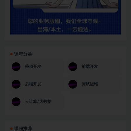
课程分类
移动开发
前端开发
后端开发
测试运维
云计算/大数据
课程推荐