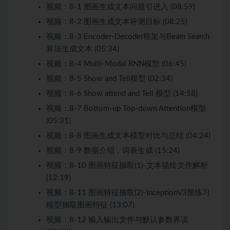
视频：
8-1 图画生成文本问题引进⼊ (08:59)
视频：
8-2 图画生成文本评测目标 (08:25)
视频：
8-3 Encoder-Decoder框架与Beam Search
算法生成文本 (05:34)
视频：
8-4 Multi-Modal RNN模型 (06:45)
视频：
8-5 Show and Tell模型 (02:34)
视频：
8-6 Show attend and Tell 模型 (14:58)
视频：
8-7 Bottom-up Top-down Attention模型
(05:31)
视频：
8-8 图画生成文本模型对比与总结 (04:24)
视频：
8-9 数据介绍，词表生成 (15:24)
视频：
8-10 图画特征抽取(1)-文本描绘文件解析
(12:19)
视频：
8-11 图画特征抽取(2)-InceptionV3预练习
模型抽取图画特征 (13:07)
视频：
8-12 输入输出文件与默认参数界说