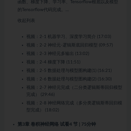
函数、梯度下降、学习率、Tensorflow根底以及模型
的Tensorflow代码完成。…
收起列表
视频：
2-1 机器学习、深度学习简介 (17:03)
视频：
2-2 神经元-逻辑斯底回归模型 (09:57)
视频：
2-3 神经元多输出 (13:02)
视频：
2-4 梯度下降 (11:51)
视频：
2-5 数据处理与模型图构建(1) (16:21)
视频：
2-6 数据处理与模型图构建(2) (16:30)
视频：
2-7 神经元完成（二分类逻辑斯蒂回归模型
完成） (29:46)
视频：
2-8 神经网络完成（多分类逻辑斯蒂回归模
型完成） (18:02)
第3章 卷积神经网络
试看
4 节 | 75分钟