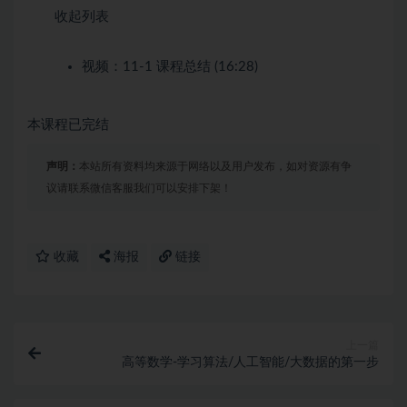
收起列表
视频：
11-1 课程总结 (16:28)
本课程已完结
声明：
本站所有资料均来源于网络以及用户发布，如对资源有争
议请联系微信客服我们可以安排下架！
收藏
海报
链接
上一篇
高等数学-学习算法/人工智能/大数据的第一步