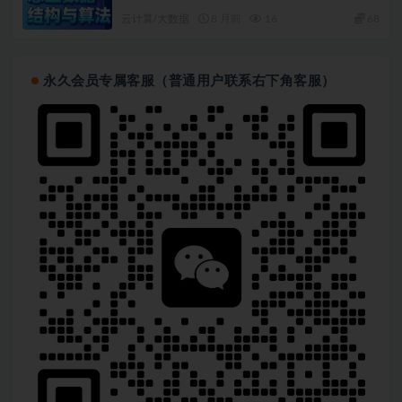
云计算/大数据
8 月前
16
68
永久会员专属客服（普通用户联系右下角客服）