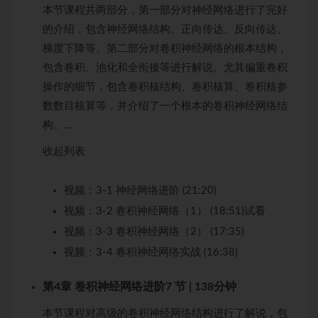
本节课程共两部分，第一部分对神经网络进行了完好
的介绍，包含神经网络结构、正向传达、反向传达、
梯度下降等。第二部分对卷积神经网络的根本结构，
包含卷积、池化和全衔接等进行解说。尤其偏重卷积
操作的细节，包含卷积核结构、卷积核算、卷积核参
数数目核算等，并介绍了一个根本的卷积神经网络结
构。…
收起列表
视频：
3-1 神经网络进阶 (21:20)
视频：
3-2 卷积神经网络（1） (18:51)
试看
视频：
3-3 卷积神经网络（2） (17:35)
视频：
3-4 卷积神经网络实战 (16:38)
第4章 卷积神经网络进阶
7 节 | 138分钟
本节课程对高级的卷积神经网络结构进行了解说，包