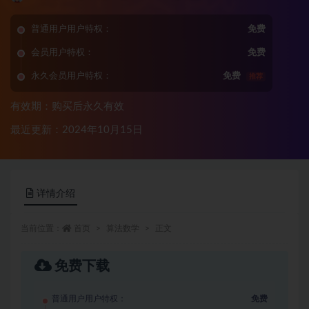
普通用户用户特权：
免费
会员用户特权：
免费
永久会员用户特权：
免费
推荐
有效期：购买后永久有效
最近更新：2024年10月15日
详情介绍
当前位置：
首页
算法数学
正文
免费下载
普通用户用户特权：
免费