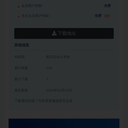
会员用户特权：
免费
永久会员用户特权：
免费
推荐
下载地址
其他信息
有效期
购买后永久有效
累计销量
128
累计下载
7
最近更新
2024年10月15日
下载遇到问题？可联系客服或留言反馈