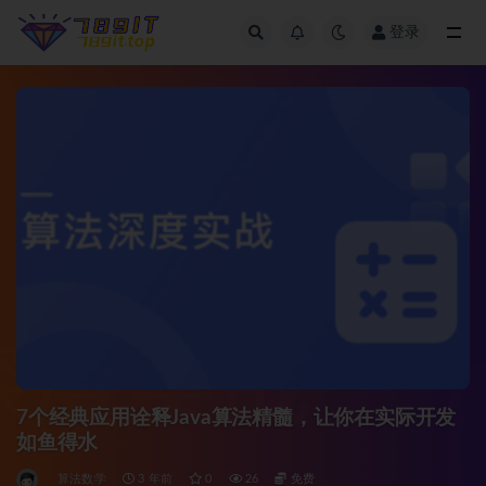
登录
全部
7个经典应用诠释Java算法精髓，让你在实际开发
如鱼得水
算法数学
3 年前
0
26
免费