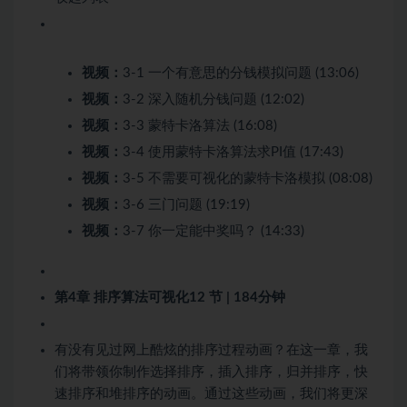
视频：
3-1 一个有意思的分钱模拟问题 (13:06)
视频：
3-2 深入随机分钱问题 (12:02)
视频：
3-3 蒙特卡洛算法 (16:08)
视频：
3-4 使用蒙特卡洛算法求PI值 (17:43)
视频：
3-5 不需要可视化的蒙特卡洛模拟 (08:08)
视频：
3-6 三门问题 (19:19)
视频：
3-7 你一定能中奖吗？ (14:33)
第4章 排序算法可视化
12 节 | 184分钟
有没有见过网上酷炫的排序过程动画？在这一章，我
们将带领你制作选择排序，插入排序，归并排序，快
速排序和堆排序的动画。通过这些动画，我们将更深