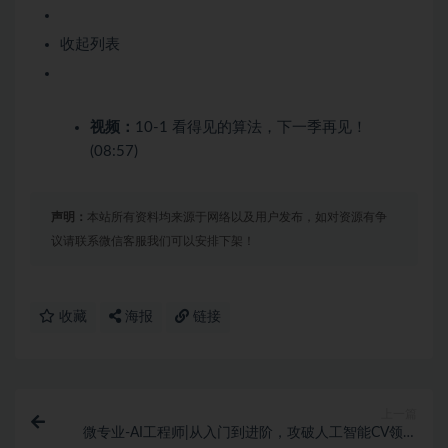
收起列表
视频：
10-1 看得见的算法，下一季再见！
(08:57)
声明：
本站所有资料均来源于网络以及用户发布，如对资源有争
议请联系微信客服我们可以安排下架！
收藏
海报
链接
上一篇
微专业-AI工程师|从入门到进阶，攻破人工智能CV领域