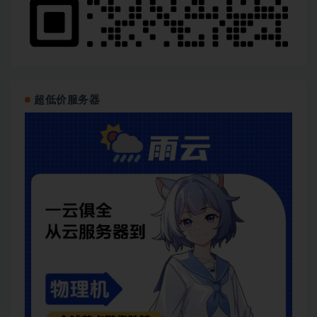
超低价服务器