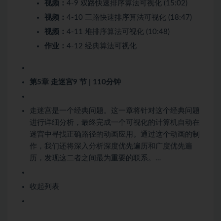
视频：
4-9 双路快速排序算法可视化 (15:02)
视频：
4-10 三路快速排序算法可视化 (18:47)
视频：
4-11 堆排序算法可视化 (10:48)
作业：
4-12 经典算法可视化
第5章 走迷宫
9 节 | 110分钟
走迷宫是一个经典问题。这一章将针对这个经典问题
进行详细分析，最终完成一个可视化的计算机自动在
迷宫中寻找正确路径的动画应用。通过这个动画的制
作，我们还将深入分析深度优先遍历和广度优先遍
历，发现这二者之间最为重要的联系。…
收起列表