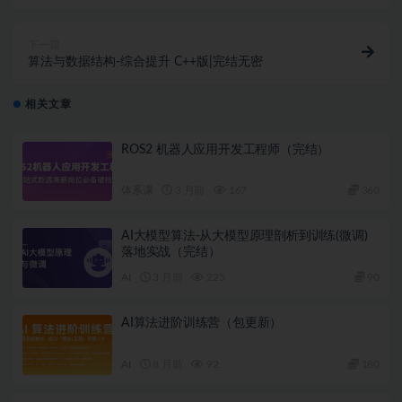
【价值2198元】
下一篇
算法与数据结构-综合提升 C++版|完结无密
相关文章
ROS2 机器人应用开发工程师（完结）
体系课
3 月前
167
360
AI大模型算法-从大模型原理剖析到训练(微调)
落地实战（完结）
AI
3 月前
225
90
AI算法进阶训练营（包更新）
AI
8 月前
92
180